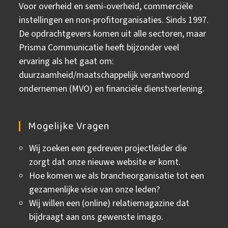
Voor overheid en semi-overheid, commerciële
instellingen en non-profitorganisaties. Sinds 1997.
De opdrachtgevers komen uit alle sectoren, maar
Prisma Communicatie heeft bijzonder veel
ervaring als het gaat om:
duurzaamheid/maatschappelijk verantwoord
ondernemen (MVO) en financiële dienstverlening.
Mogelijke Vragen
Wij zoeken een gedreven projectleider die
zorgt dat onze nieuwe website er komt.
Hoe komen we als brancheorganisatie tot een
gezamenlijke visie van onze leden?
Wij willen een (online) relatiemagazine dat
bijdraagt aan ons gewenste imago.