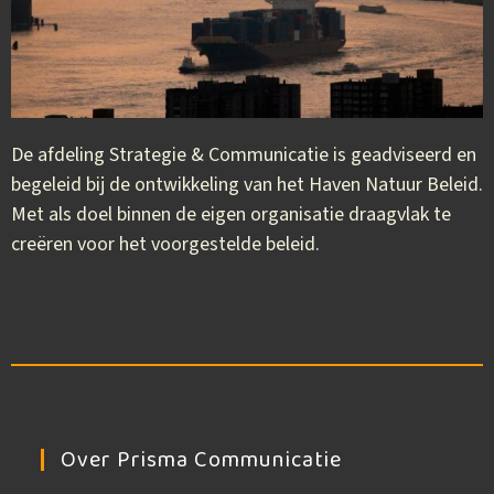
De afdeling Strategie & Communicatie is geadviseerd en
begeleid bij de ontwikkeling van het Haven Natuur Beleid.
Met als doel binnen de eigen organisatie draagvlak te
creëren voor het voorgestelde beleid.
Over Prisma Communicatie